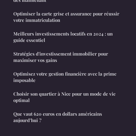
dès maintenant
Optimiser la carte grise et assurance pour réussir
votre immatriculation
Meilleurs investissements locatifs en 2024 : un
guide essentiel
Stratégies d'investissement immobilier pour
maximiser vos gains
Optimisez votre gestion financière avec la prime
imposable
Choisir son quartier à Nice pour un mode de vie
optimal
Que vaut 620 euros en dollars américains
aujourd’hui ?