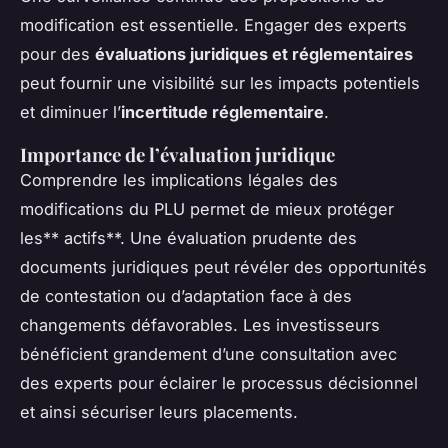
modification est essentielle. Engager des experts
pour des
évaluations juridiques et réglementaires
peut fournir une visibilité sur les impacts potentiels
et diminuer l’
incertitude réglementaire
.
Importance de l’évaluation juridique
Comprendre les implications légales des
modifications du PLU permet de mieux protéger
les** actifs**. Une évaluation prudente des
documents juridiques peut révéler des opportunités
de contestation ou d’adaptation face à des
changements défavorables. Les investisseurs
bénéficient grandement d’une consultation avec
des experts pour éclairer le processus décisionnel
et ainsi sécuriser leurs placements.