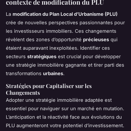
contexte de modification du PLU
La
modification du Plan Local d’Urbanisme (PLU)
crée de nouvelles perspectives passionnantes pour
les investisseurs immobiliers. Ces changements
révèlent des zones d’opportunité
précieuses
qui
étaient auparavant inexploitées. Identifier ces
secteurs
stratégiques
est crucial pour développer
une stratégie immobilière gagnante et tirer parti des
transformations
urbaines
.
Stratégies pour Capitaliser sur les
Changements
Adopter une stratégie immobilière adaptée est
essentiel pour naviguer sur un marché en mutation.
L’anticipation et la réactivité face aux évolutions du
PLU augmenteront votre potentiel d’investissement.