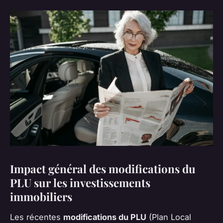
Impact général des modifications du
PLU sur les investissements
immobiliers
Les récentes
modifications du PLU
(Plan Local