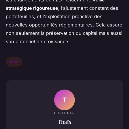
stratégique rigoureuse
, l’ajustement constant des
portefeuilles, et l’exploitation proactive des
nouvelles opportunités réglementaires. Cela assure
non seulement la préservation du capital mais aussi
son potentiel de croissance.
Actu
T
ECRIT PAR
Thaïs