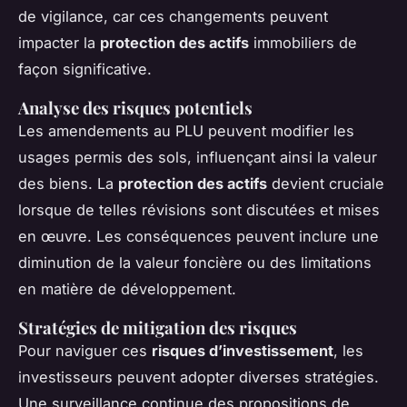
de vigilance, car ces changements peuvent
impacter la
protection des actifs
immobiliers de
façon significative.
Analyse des risques potentiels
Les amendements au PLU peuvent modifier les
usages permis des sols, influençant ainsi la valeur
des biens. La
protection des actifs
devient cruciale
lorsque de telles révisions sont discutées et mises
en œuvre. Les conséquences peuvent inclure une
diminution de la valeur foncière ou des limitations
en matière de développement.
Stratégies de mitigation des risques
Pour naviguer ces
risques d’investissement
, les
investisseurs peuvent adopter diverses stratégies.
Une surveillance continue des propositions de