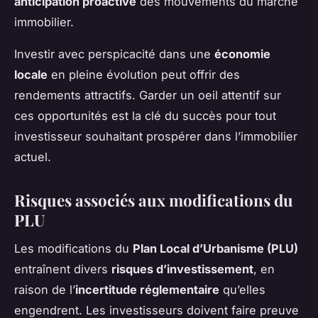
anticipation proactive
des mouvements du marché
immobilier.
Investir avec perspicacité dans une
économie
locale
en pleine évolution peut offrir des
rendements attractifs. Garder un oeil attentif sur
ces opportunités est la clé du succès pour tout
investisseur souhaitant prospérer dans l’immobilier
actuel.
Risques associés aux modifications du
PLU
Les modifications du
Plan Local d’Urbanisme (PLU)
entraînent divers
risques d’investissement
, en
raison de l’
incertitude réglementaire
qu’elles
engendrent. Les investisseurs doivent faire preuve