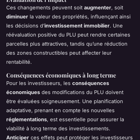
Ces changements peuvent soit
augmenter
, soit
diminuer
la valeur des propriétés, influençant ainsi
les décisions d’
investissement immobilier
. Une
réévaluation positive du PLU peut rendre certaines
parcelles plus attractives, tandis qu’une réduction
des zones constructibles peut affecter leur
rentabilité.
Conséquences économiques à long terme
Pour les investisseurs, les
conséquences
économiques
des modifications du PLU doivent
être évaluées soigneusement. Une planification
adaptative, prenant en compte les nouvelles
réglementations
, est essentielle pour assurer la
viabilité à long terme des investissements.
Anticiper
ces effets peut protéger les investisseurs