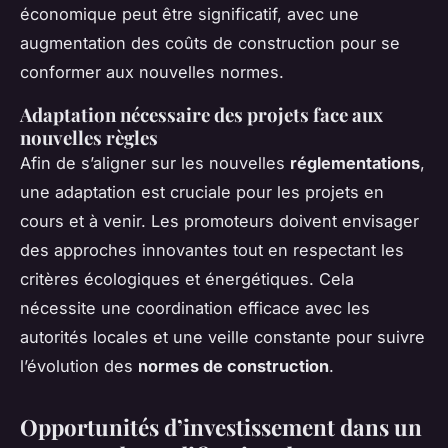
économique peut être significatif, avec une
augmentation des coûts de construction pour se
conformer aux nouvelles normes.
Adaptation nécessaire des projets face aux
nouvelles règles
Afin de s’aligner sur les nouvelles
réglementations
,
une adaptation est cruciale pour les projets en
cours et à venir. Les promoteurs doivent envisager
des approches innovantes tout en respectant les
critères écologiques et énergétiques. Cela
nécessite une coordination efficace avec les
autorités locales et une veille constante pour suivre
l’évolution des
normes de construction
.
Opportunités d’investissement dans un