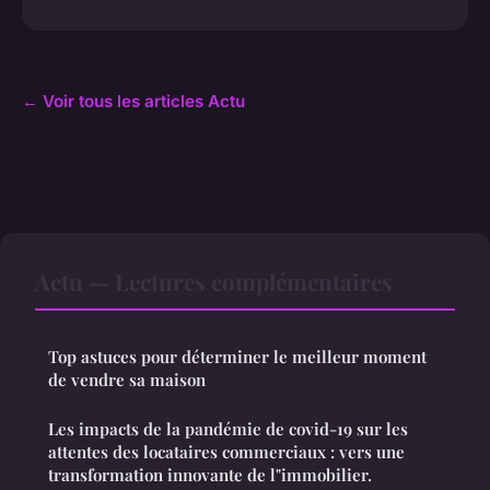
← Voir tous les articles Actu
Actu — Lectures complémentaires
Top astuces pour déterminer le meilleur moment
de vendre sa maison
Les impacts de la pandémie de covid-19 sur les
attentes des locataires commerciaux : vers une
transformation innovante de l"immobilier.