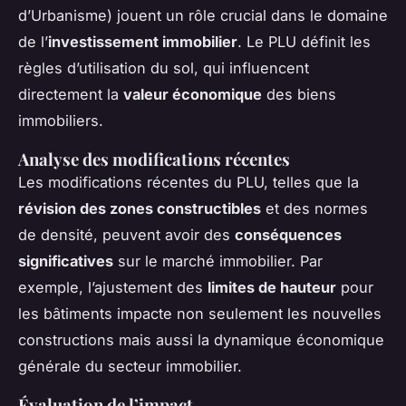
d’Urbanisme) jouent un rôle crucial dans le domaine
de l’
investissement immobilier
. Le PLU définit les
règles d’utilisation du sol, qui influencent
directement la
valeur économique
des biens
immobiliers.
Analyse des modifications récentes
Les modifications récentes du PLU, telles que la
révision des zones constructibles
et des normes
de densité, peuvent avoir des
conséquences
significatives
sur le marché immobilier. Par
exemple, l’ajustement des
limites de hauteur
pour
les bâtiments impacte non seulement les nouvelles
constructions mais aussi la dynamique économique
générale du secteur immobilier.
Évaluation de l’impact