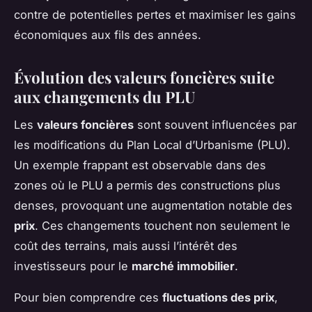
contre de potentielles pertes et maximiser les gains
économiques aux fils des années.
Évolution des valeurs foncières suite
aux changements du PLU
Les
valeurs foncières
sont souvent influencées par
les modifications du Plan Local d’Urbanisme (PLU).
Un exemple frappant est observable dans des
zones où le PLU a permis des constructions plus
denses, provoquant une augmentation notable des
prix
. Ces changements touchent non seulement le
coût des terrains, mais aussi l’intérêt des
investisseurs pour le
marché immobilier
.
Pour bien comprendre ces
fluctuations des prix
,