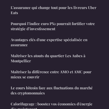
L’assurance qui change tout pour les livreurs Uber
Eats
Pourquoi l’indice euro PX1 pourrait fortifier votre
stratégie d’investissement
Avantages clés d'une expertise spécialisée en
assurance
Maîtriser les atouts du quartier Les Aubes à
Montpellier
Maîtriser la différence entre AMO et AMC pour
mieux se couvrir
Le cours bitcoin face aux fluctuations du marché
des cryptomonnaies
Calorifugeage : boostez vos économies d'énergie