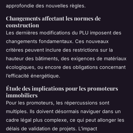
approfondie des nouvelles règles.
Changements affectant les normes de
construction
Les dernières modifications du PLU imposent des
changements fondamentaux. Ces nouveaux
critères peuvent inclure des restrictions sur la
hauteur des bâtiments, des exigences de matériaux
écologiques, ou encore des obligations concernant
l’efficacité énergétique.
Étude des implications pour les promoteurs
immobiliers
Pour les promoteurs, les répercussions sont
multiples. Ils doivent désormais naviguer dans un
cadre légal plus complexe, ce qui peut allonger les
délais de validation de projets. L’impact