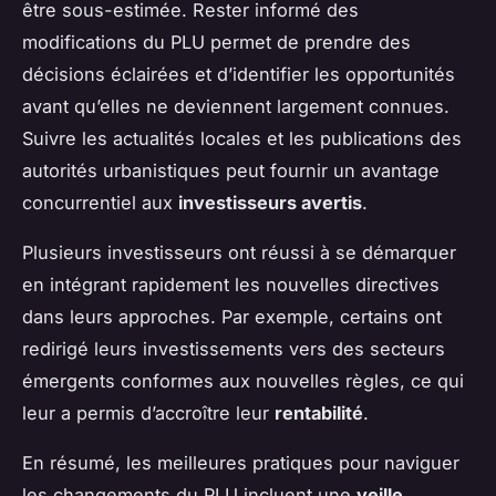
être sous-estimée. Rester informé des
modifications du PLU permet de prendre des
décisions éclairées et d’identifier les opportunités
avant qu’elles ne deviennent largement connues.
Suivre les actualités locales et les publications des
autorités urbanistiques peut fournir un avantage
concurrentiel aux
investisseurs avertis
.
Plusieurs investisseurs ont réussi à se démarquer
en intégrant rapidement les nouvelles directives
dans leurs approches. Par exemple, certains ont
redirigé leurs investissements vers des secteurs
émergents conformes aux nouvelles règles, ce qui
leur a permis d’accroître leur
rentabilité
.
En résumé, les meilleures pratiques pour naviguer
les changements du PLU incluent une
veille