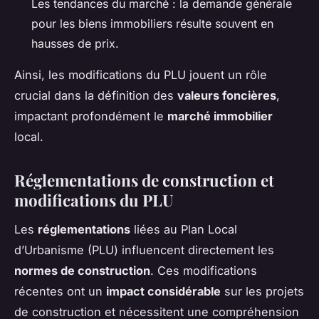
Les tendances du marché : la demande générale
pour les biens immobiliers résulte souvent en
hausses de prix.
Ainsi, les modifications du PLU jouent un rôle
crucial dans la définition des
valeurs foncières
,
impactant profondément le
marché immobilier
local.
Réglementations de construction et
modifications du PLU
Les
réglementations
liées au Plan Local
d’Urbanisme (PLU) influencent directement les
normes de construction
. Ces modifications
récentes ont un
impact considérable
sur les projets
de construction et nécessitent une compréhension