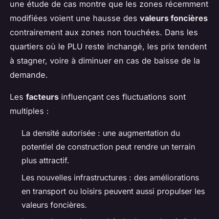
une étude de cas montre que les zones récemment
modifiées voient une hausse des
valeurs foncières
contrairement aux zones non touchées. Dans les
quartiers où le PLU reste inchangé, les prix tendent
à stagner, voire à diminuer en cas de baisse de la
demande.
Les
facteurs
influençant ces fluctuations sont
multiples :
La densité autorisée : une augmentation du
potentiel de construction peut rendre un terrain
plus attractif.
Les nouvelles infrastructures : des améliorations
en transport ou loisirs peuvent aussi propulser les
valeurs foncières.