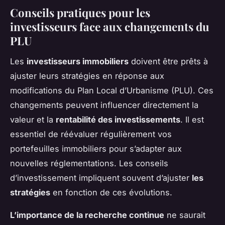
Conseils pratiques pour les
investisseurs face aux changements du
PLU
Les
investisseurs immobiliers
doivent être prêts à
ajuster leurs stratégies en réponse aux
modifications du Plan Local d’Urbanisme (PLU). Ces
changements peuvent influencer directement la
valeur et la
rentabilité des investissements
. Il est
essentiel de réévaluer régulièrement vos
portefeuilles immobiliers pour s’adapter aux
nouvelles réglementations. Les conseils
d’investissement impliquent souvent d’ajuster
les
stratégies
en fonction de ces évolutions.
L’importance de la recherche continue
ne saurait