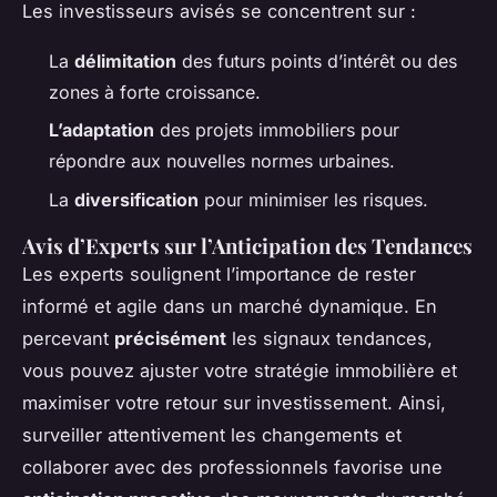
Les investisseurs avisés se concentrent sur :
La
délimitation
des futurs points d’intérêt ou des
zones à forte croissance.
L’adaptation
des projets immobiliers pour
répondre aux nouvelles normes urbaines.
La
diversification
pour minimiser les risques.
Avis d’Experts sur l’Anticipation des Tendances
Les experts soulignent l’importance de rester
informé et agile dans un marché dynamique. En
percevant
précisément
les signaux tendances,
vous pouvez ajuster votre stratégie immobilière et
maximiser votre retour sur investissement. Ainsi,
surveiller attentivement les changements et
collaborer avec des professionnels favorise une