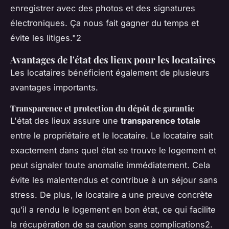
enregistrer avec des photos et des signatures
électroniques. Ça nous fait gagner du temps et
évite les litiges."2
Avantages de l'état des lieux pour les locataires
Les locataires bénéficient également de plusieurs
avantages importants.
Transparence et protection du dépôt de garantie
L'état des lieux assure une
transparence totale
entre le propriétaire et le locataire. Le locataire sait
exactement dans quel état se trouve le logement et
peut signaler toute anomalie immédiatement. Cela
évite les malentendus et contribue à un séjour sans
stress. De plus, le locataire a une preuve concrète
qu’il a rendu le logement en bon état, ce qui facilite
la récupération de sa caution sans complications2.