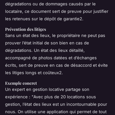
dégradations ou de dommages causés par le
locataire, ce document sert de preuve pour justifier
les retenues sur le dépôt de garantie2.
Prévention des litiges
Sans un état des lieux, le propriétaire ne peut pas
prouver l’état initial de son bien en cas de
dégradations. Un état des lieux détaillé,
accompagné de photos datées et d’échanges
écrits, sert de preuve en cas de désaccord et évite
les litiges longs et coûteux2.
Exemple concret
Un expert en gestion locative partage son
expérience : "Avec plus de 20 locations sous
gestion, l’état des lieux est un incontournable pour
nous. On utilise une application qui permet de tout