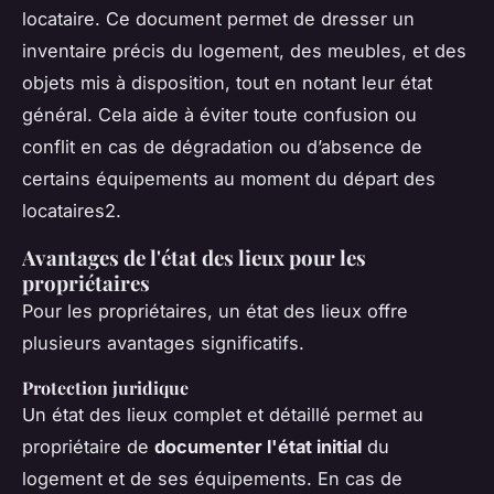
locataire. Ce document permet de dresser un
inventaire précis du logement, des meubles, et des
objets mis à disposition, tout en notant leur état
général. Cela aide à éviter toute confusion ou
conflit en cas de dégradation ou d’absence de
certains équipements au moment du départ des
locataires2.
Avantages de l'état des lieux pour les
propriétaires
Pour les propriétaires, un état des lieux offre
plusieurs avantages significatifs.
Protection juridique
Un état des lieux complet et détaillé permet au
propriétaire de
documenter l'état initial
du
logement et de ses équipements. En cas de