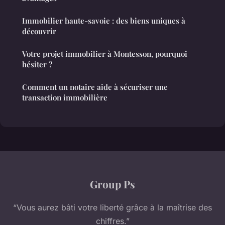
Immobilier haute-savoie : des biens uniques à
découvrir
Votre projet immobilier à Montesson, pourquoi
hésiter ?
Comment un notaire aide à sécuriser une
transaction immobilière
Group Ps
“Vous aurez bâti votre liberté grâce à la maîtrise des
chiffres.”