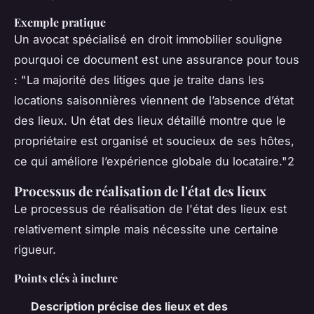
Exemple pratique
Un avocat spécialisé en droit immobilier souligne
pourquoi ce document est une assurance pour tous
: "La majorité des litiges que je traite dans les
locations saisonnières viennent de l’absence d’état
des lieux. Un état des lieux détaillé montre que le
propriétaire est organisé et soucieux de ses hôtes,
ce qui améliore l’expérience globale du locataire."2
Processus de réalisation de l'état des lieux
Le processus de réalisation de l'état des lieux est
relativement simple mais nécessite une certaine
rigueur.
Points clés à inclure
Description précise des lieux et des