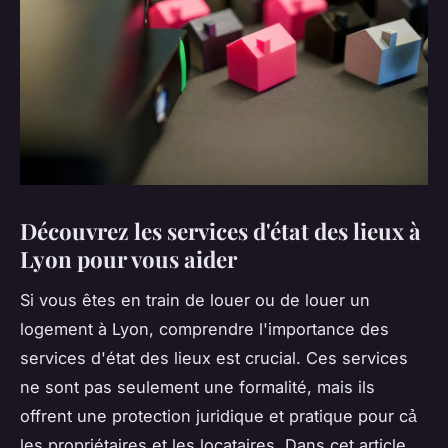
Découvrez les services d'état des lieux à
Lyon pour vous aider
Si vous êtes en train de louer ou de louer un
logement à Lyon, comprendre l'importance des
services d'état des lieux est crucial. Ces services
ne sont pas seulement une formalité, mais ils
offrent une protection juridique et pratique pour cả
les propriétaires et les locataires. Dans cet article,