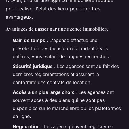
À Lyon, choisir une agence immobilière réputée
pour réaliser l'état des lieux peut être très
avantageux.
Avantages de passer par une agence immobilière
Gain de temps
: L'agence effectue une
présélection des biens correspondant à vos
critères, vous évitant de longues recherches.
Sécurité juridique
: Les agences sont au fait des
dernières réglementations et assurent la
conformité des contrats de location.
Accès à un plus large choix
: Les agences ont
souvent accès à des biens qui ne sont pas
disponibles sur le marché libre ou les plateformes
en ligne.
Négociation
: Les agents peuvent négocier en