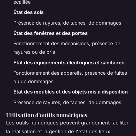
écaillée
État des sols
Présence de rayures, de taches, de dommages
État des fenêtres et des portes
Fonctionnement des mécanismes, présence de
rayures ou de bris
État des équipements électriques et sanitaires
Fonctionnement des appareils, présence de fuites
ou de dommages
État des meubles et des objets mis à disposition
Présence de rayures, de taches, de dommages
Utilisation d'outils numériques
Les outils numériques peuvent grandement faciliter
la réalisation et la gestion de l'état des lieux.