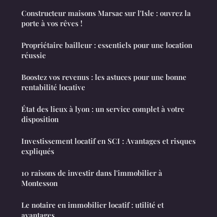
Constructeur maisons Marsac sur l'Isle : ouvrez la
porte à vos rêves !
Propriétaire bailleur : essentiels pour une location
réussie
Boostez vos revenus : les astuces pour une bonne
rentabilité locative
État des lieux à lyon : un service complet à votre
disposition
Investissement locatif en SCI : Avantages et risques
expliqués
10 raisons de investir dans l'immobilier à
Montesson
Le notaire en immobilier locatif : utilité et
avantages