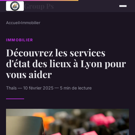
Group Ps
Accueil
›
Immobilier
IMMOBILIER
Découvrez les services
d'état des lieux à Lyon pour
vous aider
Thaïs — 10 février 2025 — 5 min de lecture