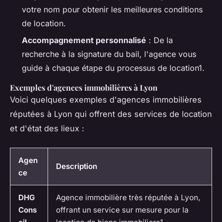
votre nom pour obtenir les meilleures conditions
de location.
Accompagnement personnalisé
: De la
recherche à la signature du bail, l'agence vous
guide à chaque étape du processus de location1.
Exemples d'agences immobilières à Lyon
Voici quelques exemples d'agences immobilières
réputées à Lyon qui offrent des services de location
et d'état des lieux :
Agen
Description
ce
DHG
Agence immobilière très réputée à Lyon,
Cons
offrant un service sur mesure pour la