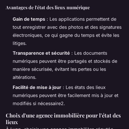
Avantages de l'état des lieux numérique
Gain de temps
: Les applications permettent de
tout enregistrer avec des photos et des signatures
électroniques, ce qui gagne du temps et évite les
litiges.
Transparence et sécurité
: Les documents
numériques peuvent être partagés et stockés de
manière sécurisée, évitant les pertes ou les
altérations.
Facilité de mise à jour
: Les états des lieux
numériques peuvent être facilement mis à jour et
modifiés si nécessaire2.
Choix d'une agence immobilière pour l'état des
lieux