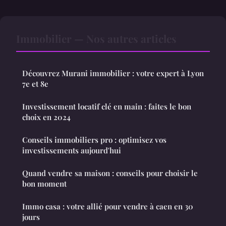
Immobilier — Nos autres articles
Découvrez Murani immobilier : votre expert à Lyon
7e et 8e
Investissement locatif clé en main : faites le bon
choix en 2024
Conseils immobiliers pro : optimisez vos
investissements aujourd'hui
Quand vendre sa maison : conseils pour choisir le
bon moment
Immo casa : votre allié pour vendre à caen en 30
jours