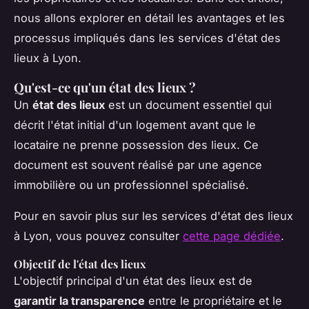
nous allons explorer en détail les avantages et les
processus impliqués dans les services d'état des
lieux à Lyon.
Qu'est-ce qu'un état des lieux ?
Un
état des lieux
est un document essentiel qui
décrit l'état initial d'un logement avant que le
locataire ne prenne possession des lieux. Ce
document est souvent réalisé par une agence
immobilière ou un professionnel spécialisé.
Pour en savoir plus sur les services d'état des lieux
à Lyon, vous pouvez consulter
cette page dédiée
.
Objectif de l'état des lieux
L'objectif principal d'un état des lieux est de
garantir la transparence
entre le propriétaire et le