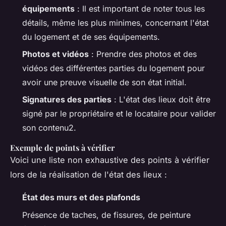
équipements
: Il est important de noter tous les
détails, même les plus minimes, concernant l'état
du logement et de ses équipements.
Photos et vidéos
: Prendre des photos et des
vidéos des différentes parties du logement pour
avoir une preuve visuelle de son état initial.
Signatures des parties
: L'état des lieux doit être
signé par le propriétaire et le locataire pour valider
son contenu2.
Exemple de points à vérifier
Voici une liste non exhaustive des points à vérifier
lors de la réalisation de l'état des lieux :
État des murs et des plafonds
Présence de taches, de fissures, de peinture