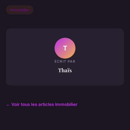
Immobilier
T
ECRIT PAR
Thaïs
← Voir tous les articles Immobilier