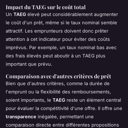
Impact du TAEG sur le coût total
Un
TAEG
élevé peut considérablement augmenter
le coût d'un prêt, même si le taux nominal semble
attractif. Les emprunteurs doivent donc prêter
attention à cet indicateur pour éviter des coûts
imprévus. Par exemple, un taux nominal bas avec
des frais élevés peut aboutir à un TAEG plus
important que prévu.
Comparaison avec d'autres critères de prêt
Bien que d'autres critères, comme la durée de
l'emprunt ou la flexibilité des remboursements,
soient importants, le
TAEG
reste un élément central
pour évaluer la compétitivité d'une offre. Il offre une
transparence
inégalée, permettant une
comparaison directe entre différentes propositions