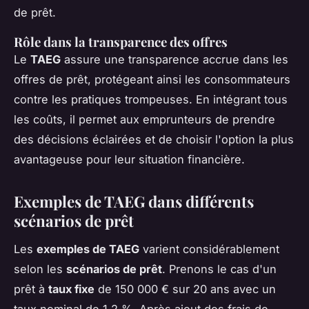
de prêt.
Rôle dans la transparence des offres
Le
TAEG
assure une transparence accrue dans les
offres de prêt, protégeant ainsi les consommateurs
contre les pratiques trompeuses. En intégrant tous
les coûts, il permet aux emprunteurs de prendre
des décisions éclairées et de choisir l'option la plus
avantageuse pour leur situation financière.
Exemples de TAEG dans différents
scénarios de prêt
Les
exemples de TAEG
varient considérablement
selon les
scénarios de prêt
. Prenons le cas d'un
prêt à
taux fixe
de 150 000 € sur 20 ans avec un
taux nominal de 1,2 %. Après ajout des frais de