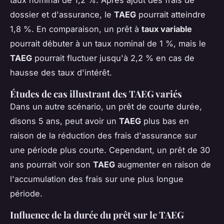
dossier et d'assurance, le
TAEG
pourrait atteindre
1,8 %. En comparaison, un prêt à
taux variable
pourrait débuter à un taux nominal de 1 %, mais le
TAEG
pourrait fluctuer jusqu'à 2,2 % en cas de
hausse des taux d'intérêt.
Études de cas illustrant des TAEG variés
Dans un autre scénario, un prêt de courte durée,
disons 5 ans, peut avoir un
TAEG
plus bas en
raison de la réduction des frais d'assurance sur
une période plus courte. Cependant, un prêt de 30
ans pourrait voir son
TAEG
augmenter en raison de
l'accumulation des frais sur une plus longue
période.
Influence de la durée du prêt sur le TAEG