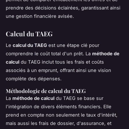
prendre des décisions éclairées, garantissant ainsi
une gestion financière avisée.
Calcul du TAEG
Le
calcul du TAEG
est une étape clé pour
comprendre le coût total d'un prêt. La
méthode de
calcul
du TAEG inclut tous les frais et coûts
associés à un emprunt, offrant ainsi une vision
complète des dépenses.
Méthodologie de calcul du TAEG
La
méthode de calcul
du TAEG se base sur
l'intégration de divers éléments financiers. Elle
prend en compte non seulement le taux d'intérêt,
mais aussi les frais de dossier, d'assurance, et