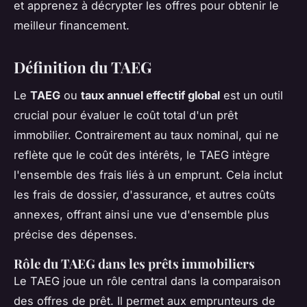
et apprenez à décrypter les offres pour obtenir le
meilleur financement.
Définition du TAEG
Le
TAEG
ou
taux annuel effectif global
est un outil
crucial pour évaluer le coût total d'un prêt
immobilier. Contrairement au taux nominal, qui ne
reflète que le coût des intérêts, le TAEG intègre
l'ensemble des frais liés à un emprunt. Cela inclut
les frais de dossier, d'assurance, et autres coûts
annexes, offrant ainsi une vue d'ensemble plus
précise des dépenses.
Rôle du TAEG dans les prêts immobiliers
Le TAEG joue un rôle central dans la comparaison
des offres de prêt. Il permet aux emprunteurs de