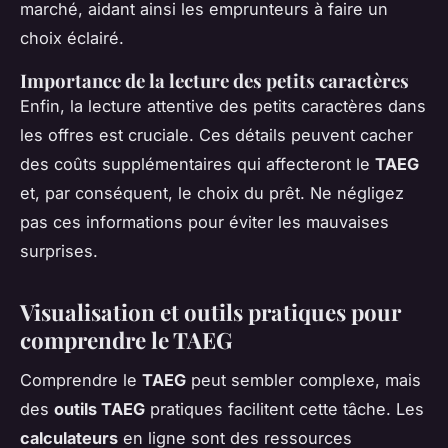
marché, aidant ainsi les emprunteurs à faire un
choix éclairé.
Importance de la lecture des petits caractères
Enfin, la lecture attentive des petits caractères dans
les offres est cruciale. Ces détails peuvent cacher
des coûts supplémentaires qui affecteront le
TAEG
et, par conséquent, le choix du prêt. Ne négligez
pas ces informations pour éviter les mauvaises
surprises.
Visualisation et outils pratiques pour
comprendre le TAEG
Comprendre le
TAEG
peut sembler complexe, mais
des
outils TAEG
pratiques facilitent cette tâche. Les
calculateurs
en ligne sont des ressources