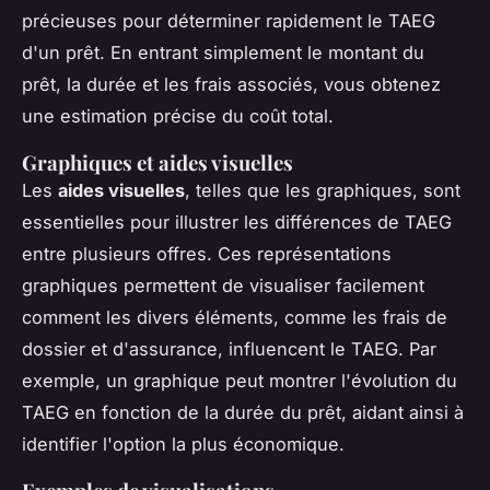
précieuses pour déterminer rapidement le TAEG
d'un prêt. En entrant simplement le montant du
prêt, la durée et les frais associés, vous obtenez
une estimation précise du coût total.
Graphiques et aides visuelles
Les
aides visuelles
, telles que les graphiques, sont
essentielles pour illustrer les différences de TAEG
entre plusieurs offres. Ces représentations
graphiques permettent de visualiser facilement
comment les divers éléments, comme les frais de
dossier et d'assurance, influencent le TAEG. Par
exemple, un graphique peut montrer l'évolution du
TAEG en fonction de la durée du prêt, aidant ainsi à
identifier l'option la plus économique.