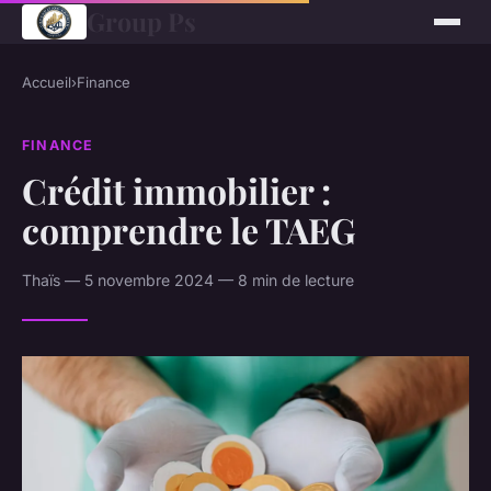
Group Ps
Accueil
›
Finance
FINANCE
Crédit immobilier :
comprendre le TAEG
Thaïs — 5 novembre 2024 — 8 min de lecture