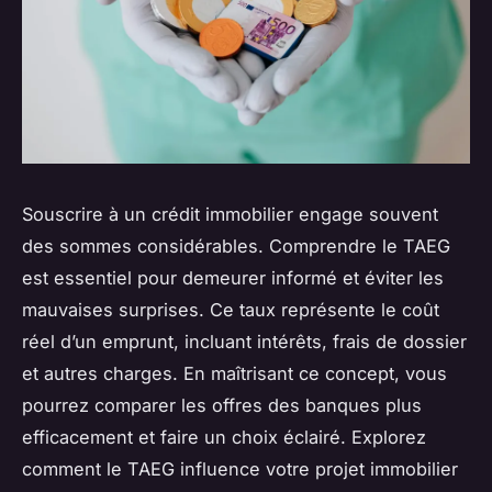
Souscrire à un crédit immobilier engage souvent
des sommes considérables. Comprendre le TAEG
est essentiel pour demeurer informé et éviter les
mauvaises surprises. Ce taux représente le coût
réel d’un emprunt, incluant intérêts, frais de dossier
et autres charges. En maîtrisant ce concept, vous
pourrez comparer les offres des banques plus
efficacement et faire un choix éclairé. Explorez
comment le TAEG influence votre projet immobilier