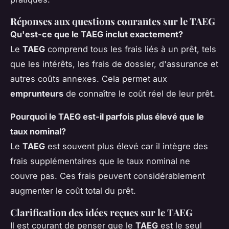
Réponses aux questions courantes sur le TAEG
Qu'est-ce que le TAEG inclut exactement?
Le
TAEG
comprend tous les frais liés à un prêt, tels
que les intérêts, les frais de dossier, d'assurance et
autres coûts annexes. Cela permet aux
emprunteurs
de connaître le coût réel de leur prêt.
Pourquoi le TAEG est-il parfois plus élevé que le
taux nominal?
Le
TAEG
est souvent plus élevé car il intègre des
frais supplémentaires que le taux nominal ne
couvre pas. Ces frais peuvent considérablement
augmenter le coût total du prêt.
Clarification des idées reçues sur le TAEG
Il est courant de penser que le
TAEG
est le seul