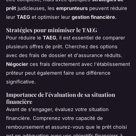
prêt
judicieuses, les
emprunteurs
peuvent réduire
leur
TAEG
et optimiser leur
gestion financière
.
Stratégies pour minimiser le TAEG
Pour réduire le
TAEG
, il est essentiel de comparer
plusieurs offres de prêt. Cherchez des options
avec des frais de dossier et d'assurance réduits.
Négocier
ces frais directement avec l'établissement
prêteur peut également faire une différence
significative.
Importance de l'évaluation de sa situation
financière
Avant de s'engager, évaluez votre situation
financière. Comprenez votre capacité de
remboursement et assurez-vous que le prêt choisi
est en adéquation avec vos objectifs financiers à