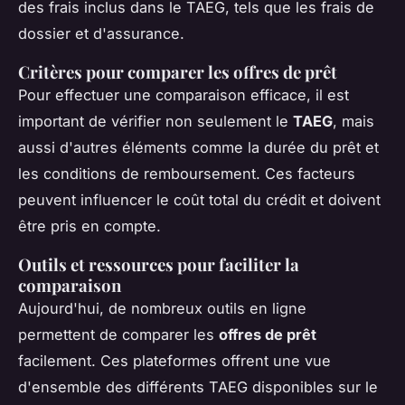
des frais inclus dans le TAEG, tels que les frais de
dossier et d'assurance.
Critères pour comparer les offres de prêt
Pour effectuer une comparaison efficace, il est
important de vérifier non seulement le
TAEG
, mais
aussi d'autres éléments comme la durée du prêt et
les conditions de remboursement. Ces facteurs
peuvent influencer le coût total du crédit et doivent
être pris en compte.
Outils et ressources pour faciliter la
comparaison
Aujourd'hui, de nombreux outils en ligne
permettent de comparer les
offres de prêt
facilement. Ces plateformes offrent une vue
d'ensemble des différents TAEG disponibles sur le