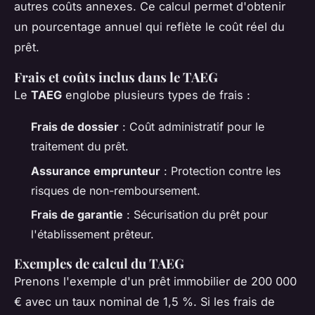
autres coûts annexes. Ce calcul permet d'obtenir
un pourcentage annuel qui reflète le coût réel du
prêt.
Frais et coûts inclus dans le TAEG
Le
TAEG
englobe plusieurs types de frais :
Frais de dossier
: Coût administratif pour le
traitement du prêt.
Assurance emprunteur
: Protection contre les
risques de non-remboursement.
Frais de garantie
: Sécurisation du prêt pour
l'établissement prêteur.
Exemples de calcul du TAEG
Prenons l'exemple d'un prêt immobilier de 200 000
€ avec un taux nominal de 1,5 %. Si les frais de