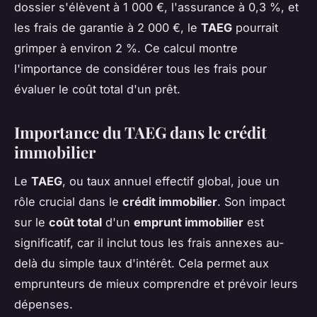
dossier s'élèvent à 1 000 €, l'assurance à 0,3 %, et
les frais de garantie à 2 000 €, le
TAEG
pourrait
grimper à environ 2 %. Ce calcul montre
l'importance de considérer tous les frais pour
évaluer le coût total d'un prêt.
Importance du TAEG dans le crédit
immobilier
Le
TAEG
, ou taux annuel effectif global, joue un
rôle crucial dans le
crédit immobilier
. Son impact
sur le
coût total
d'un
emprunt immobilier
est
significatif, car il inclut tous les frais annexes au-
delà du simple taux d'intérêt. Cela permet aux
emprunteurs de mieux comprendre et prévoir leurs
dépenses.