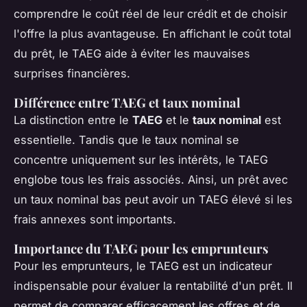
comprendre le coût réel de leur crédit et de choisir
l'offre la plus avantageuse. En affichant le coût total
du prêt, le TAEG aide à éviter les mauvaises
surprises financières.
Différence entre TAEG et taux nominal
La distinction entre le
TAEG
et le
taux nominal
est
essentielle. Tandis que le taux nominal se
concentre uniquement sur les intérêts, le TAEG
englobe tous les frais associés. Ainsi, un prêt avec
un taux nominal bas peut avoir un TAEG élevé si les
frais annexes sont importants.
Importance du TAEG pour les emprunteurs
Pour les emprunteurs, le TAEG est un indicateur
indispensable pour évaluer la rentabilité d'un prêt. Il
permet de comparer efficacement les offres et de