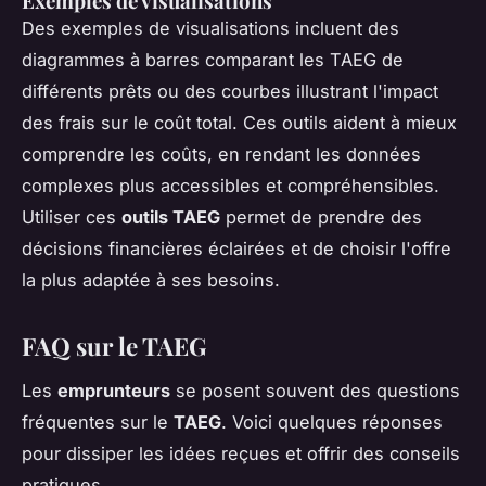
Exemples de visualisations
Des exemples de visualisations incluent des
diagrammes à barres comparant les TAEG de
différents prêts ou des courbes illustrant l'impact
des frais sur le coût total. Ces outils aident à mieux
comprendre les coûts, en rendant les données
complexes plus accessibles et compréhensibles.
Utiliser ces
outils TAEG
permet de prendre des
décisions financières éclairées et de choisir l'offre
la plus adaptée à ses besoins.
FAQ sur le TAEG
Les
emprunteurs
se posent souvent des questions
fréquentes sur le
TAEG
. Voici quelques réponses
pour dissiper les idées reçues et offrir des conseils
pratiques.