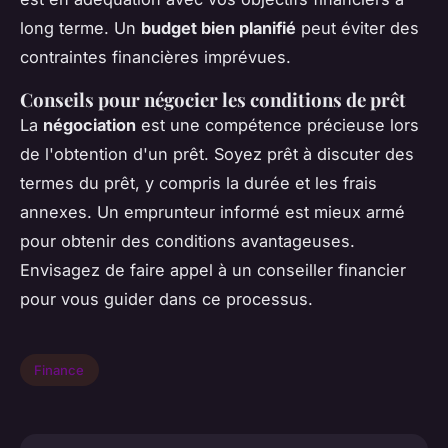
long terme. Un
budget bien planifié
peut éviter des
contraintes financières imprévues.
Conseils pour négocier les conditions de prêt
La
négociation
est une compétence précieuse lors
de l'obtention d'un prêt. Soyez prêt à discuter des
termes du prêt, y compris la durée et les frais
annexes. Un emprunteur informé est mieux armé
pour obtenir des conditions avantageuses.
Envisagez de faire appel à un conseiller financier
pour vous guider dans ce processus.
Finance