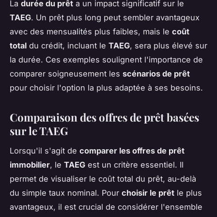
La
durée du prêt
a un impact significatif sur le
TAEG
. Un prêt plus long peut sembler avantageux
avec des mensualités plus faibles, mais le
coût
total
du crédit, incluant le
TAEG
, sera plus élevé sur
la durée. Ces exemples soulignent l'importance de
comparer soigneusement les
scénarios de prêt
pour choisir l'option la plus adaptée à ses besoins.
Comparaison des offres de prêt basées
sur le TAEG
Lorsqu'il s'agit de
comparer les offres de prêt
immobilier
, le
TAEG
est un critère essentiel. Il
permet de visualiser le coût total du prêt, au-delà
du simple taux nominal. Pour
choisir le prêt
le plus
avantageux, il est crucial de considérer l'ensemble