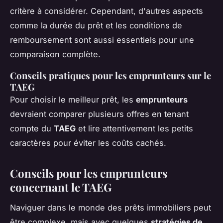
critère à considérer. Cependant, d'autres aspects
comme la durée du prêt et les conditions de
remboursement sont aussi essentiels pour une
comparaison complète.
Conseils pratiques pour les emprunteurs sur le
TAEG
Pour choisir le meilleur prêt, les
emprunteurs
devraient comparer plusieurs offres en tenant
compte du
TAEG
et lire attentivement les petits
caractères pour éviter les coûts cachés.
Conseils pour les emprunteurs
concernant le TAEG
Naviguer dans le monde des prêts immobiliers peut
être complexe, mais avec quelques
stratégies de