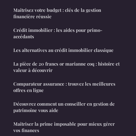
Maîtrisez votre budget : clés de la gestion
financière réussie
Crédit immobilier : les aides pour primo-
accédants
Les alternatives au crédit immobilier classique
La pièce de 20 francs or marianne coq : histoire et
valeur à découvrir
Comparateur assurance : trouvez les meilleures
offres en ligne
Découvrez comment un conseiller en gestion de
patrimoine vous aide
Maîtriser la prime imposable pour mieux gérer
vos finances