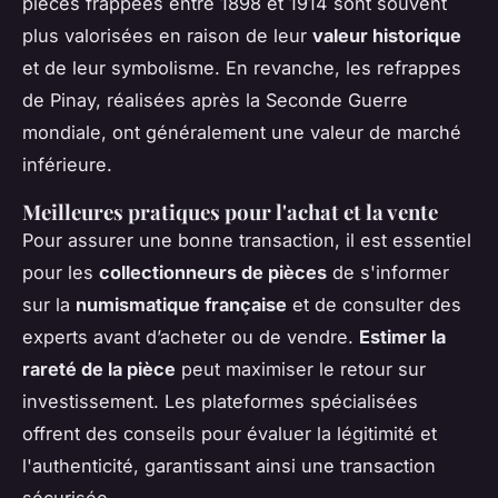
pièces frappées entre 1898 et 1914 sont souvent
plus valorisées en raison de leur
valeur historique
et de leur symbolisme. En revanche, les refrappes
de Pinay, réalisées après la Seconde Guerre
mondiale, ont généralement une valeur de marché
inférieure.
Meilleures pratiques pour l'achat et la vente
Pour assurer une bonne transaction, il est essentiel
pour les
collectionneurs de pièces
de s'informer
sur la
numismatique française
et de consulter des
experts avant d’acheter ou de vendre.
Estimer la
rareté de la pièce
peut maximiser le retour sur
investissement. Les plateformes spécialisées
offrent des conseils pour évaluer la légitimité et
l'authenticité, garantissant ainsi une transaction