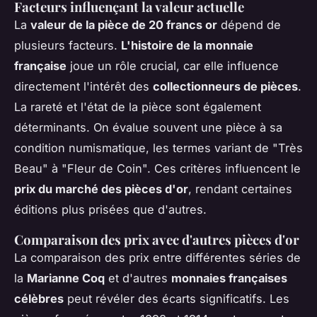
Facteurs influençant la valeur actuelle
La
valeur de la pièce de 20 francs or
dépend de
plusieurs facteurs.
L'histoire de la monnaie
française
joue un rôle crucial, car elle influence
directement l'intérêt des
collectionneurs de pièces
.
La rareté et l'état de la pièce sont également
déterminants. On évalue souvent une pièce à sa
condition numismatique, les termes variant de "Très
Beau" à "Fleur de Coin". Ces critères influencent le
prix du marché des pièces d'or
, rendant certaines
éditions plus prisées que d'autres.
Comparaison des prix avec d'autres pièces d'or
La comparaison des prix entre différentes séries de
la
Marianne Coq
et d'autres
monnaies françaises
célèbres
peut révéler des écarts significatifs. Les