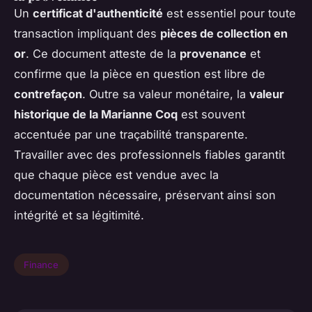
Un
certificat d'authenticité
est essentiel pour toute
transaction impliquant des
pièces de collection en
or
. Ce document atteste de la
provenance
et
confirme que la pièce en question est libre de
contrefaçon
. Outre sa valeur monétaire, la
valeur
historique de la Marianne Coq
est souvent
accentuée par une traçabilité transparente.
Travailler avec des professionnels fiables garantit
que chaque pièce est vendue avec la
documentation nécessaire, préservant ainsi son
intégrité et sa légitimité.
Finance