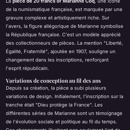
La
pièce de 20 francs or Marianne Coq
, une icône
de la numismatique française, est marquée par une
gravure complexe et artistiquement riche. Sur
l'avers, la figure allégorique de Marianne symbolise
la République française. C'est un modèle apprécié
des collectionneurs de pièces. La mention "Liberté,
Égalité, Fraternité", ajoutée en 1907, souligne un
changement dans les inscriptions, renforçant
l'esprit républicain.
Variations de conception au fil des ans
Depuis sa création, la pièce a subi plusieurs
variations de design. Initialement, l'inscription sur la
tranche était "Dieu protège la France". Les
différentes séries de Marianne sont un témoignage
de l'évolution sociale et politique au fil du temps.