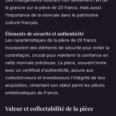
Ces changements illustrent non seulement l'art de
la gravure sur la pièce de 20 francs, mais aussi
l’importance de la monnaie dans le patrimoine
culturel français.
Éléments de sécurité et authenticité
Les caractéristiques de la pièce de 20 francs
incorporent des éléments de sécurité pour éviter la
contrefaçon, crucial pour maintenir la confiance en
cette monnaie précieuse. La pièce, souvent livrée
avec un certificat d'authenticité, assure aux
collectionneurs et investisseurs l'intégrité de leur
acquisition, cimentant son statut parmi les pièces
emblématiques de France.
Valeur et collectabilité de la pièce