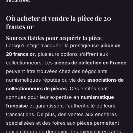
sécurisée.
Où acheter et vendre la pièce de 20
francs or
Sources fiables pour acquérir la pièce
Lorsqu’il s’agit d’acquérir la prestigieuse
pièce de
20 francs or
, plusieurs options s’offrent aux
collectionneurs. Les
pièces de collection en France
peuvent être trouvées chez des négociants
numismatiques réputés ou via des
associations de
collectionneurs de pièces
. Ces entités sont
connues pour leur expertise en
numismatique
française
et garantissent l'authenticité de leurs
transactions. De plus, des ventes aux enchères
spécialisées et des foires aux pièces permettent
aux amateurs de découvrir des exemplaires rares.