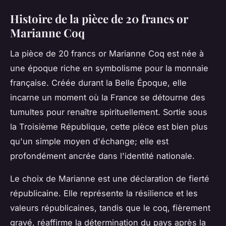
Histoire de la pièce de 20 francs or
Marianne Coq
La pièce de 20 francs or Marianne Coq est née à
une époque riche en symbolisme pour la monnaie
française. Créée durant la Belle Époque, elle
incarne un moment où la France se détourne des
tumultes pour renaître spirituellement. Sortie sous
la Troisième République, cette pièce est bien plus
qu'un simple moyen d'échange; elle est
profondément ancrée dans l'identité nationale.
Le choix de Marianne est une déclaration de fierté
républicaine. Elle représente la résilience et les
valeurs républicaines, tandis que le coq, fièrement
gravé, réaffirme la détermination du pays après la