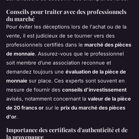
Conseils pour traiter avec des professionnels
du marché
Pour éviter les déceptions lors de l'achat ou de la
vente, il est judicieux de se tourner vers des
professionnels certifiés dans le
marché des pièces
de monnaie
. Assurez-vous que le professionnel
soit membre d’une association reconnue et
demandez toujours une
évaluation de la pièce de
monnaie
sur place. Ces experts sont souvent en
mesure de fournir des
conseils d'investissement
avisés, notamment concernant la
valeur de la pièce
de 20 francs or
sur le
prix du marché des pièces
d'or
.
Importance des certificats d'authenticité et de
la provenance