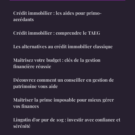
Crédit immobilier : les aides pour primo-
accédants
Crédit immobilier : comprendre le TAEG
Les alternatives au crédit immobilier classique
Maîtrisez votre budget : clés de la gestion
financière réussie
Découvrez comment un conseiller en gestion de
patrimoine vous aide
Maîtriser la prime imposable pour mieux gérer
vos finances
Lingotin d'or pur de 10g : investir avec confiance et
sérénité