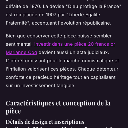
défaite de 1870. La devise "Dieu protège la France"
est remplacée en 1907 par "Liberté Égalité
Fraternité", accentuant l'évolution républicaine.
Bien que conserver cette pièce puisse sembler
sentimental,
investir dans une pièce 20 francs or
Marianne Coq
devient aussi un acte judicieux.
L'intérêt croissant pour le marché numismatique et
l'inflation valorisent ces pièces. Chaque détenteur
conforte ce précieux héritage tout en capitalisant
sur un investissement tangible.
Caractéristiques et conception de la
pièce
Détails de design et inscriptions