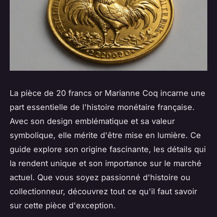
La pièce de 20 francs or Marianne Coq incarne une
part essentielle de l'histoire monétaire française.
Avec son design emblématique et sa valeur
symbolique, elle mérite d'être mise en lumière. Ce
guide explore son origine fascinante, les détails qui
la rendent unique et son importance sur le marché
actuel. Que vous soyez passionné d'histoire ou
collectionneur, découvrez tout ce qu'il faut savoir
sur cette pièce d'exception.